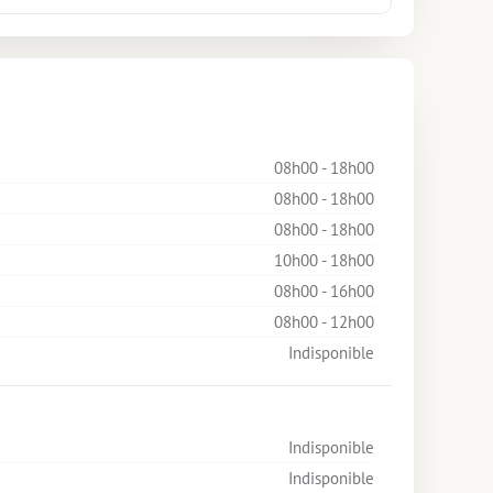
08h00 - 18h00
08h00 - 18h00
08h00 - 18h00
10h00 - 18h00
08h00 - 16h00
08h00 - 12h00
Indisponible
Indisponible
Indisponible