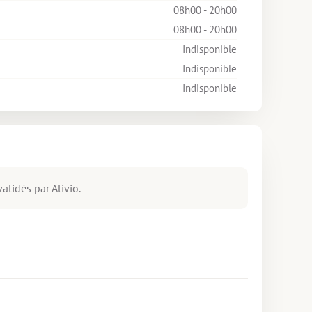
08h00 - 20h00
08h00 - 20h00
Indisponible
Indisponible
Indisponible
alidés par Alivio.