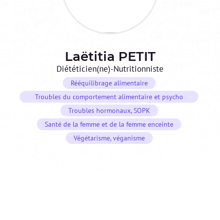
Laëtitia
PETIT
Diététicien(ne)-Nutritionniste
Rééquilibrage alimentaire
Troubles du comportement alimentaire et psycho
nutrition
Troubles hormonaux, SOPK
Santé de la femme et de la femme enceinte
Végétarisme, véganisme