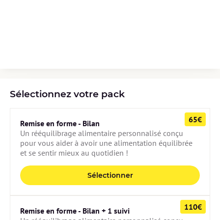
Sélectionnez votre pack
65€
Remise en forme - Bilan
Un rééquilibrage alimentaire personnalisé conçu 
pour vous aider à avoir une alimentation équilibrée 
et se sentir mieux au quotidien !
Sélectionner
110€
Remise en forme - Bilan + 1 suivi