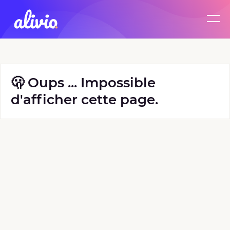
🫢 Oups ... Impossible
d'afficher cette page.