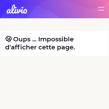
🫢 Oups ... Impossible
d'afficher cette page.