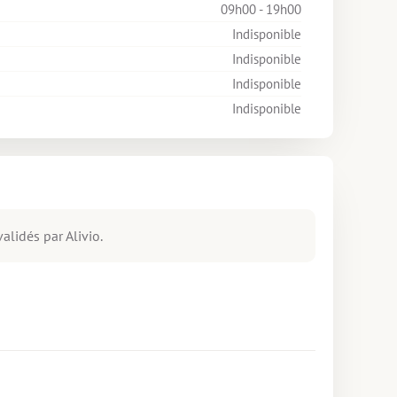
09h00 - 19h00
Indisponible
Indisponible
Indisponible
Indisponible
alidés par Alivio.