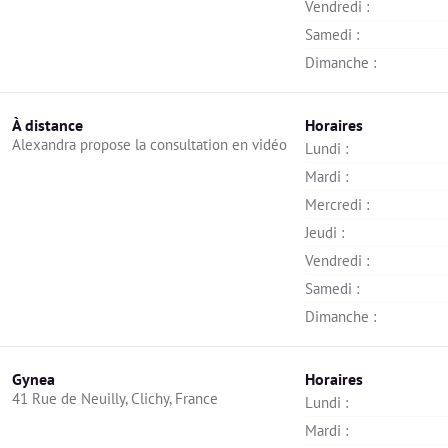
Vendredi : 
Samedi : 
Dimanche : 
À distance
Horaires
Alexandra propose la consultation en vidéo
Lundi : 
Mardi : 
Mercredi : 
Jeudi : 
Vendredi : 
Samedi : 
Dimanche : 
Gynea
Horaires
41 Rue de Neuilly, Clichy, France
Lundi : 
Mardi : 