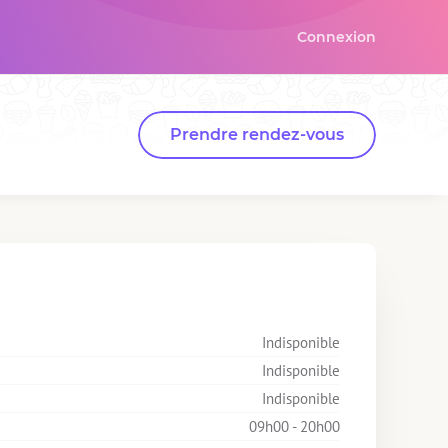
Connexion
Prendre rendez-vous
Indisponible
Indisponible
Indisponible
09h00 - 20h00