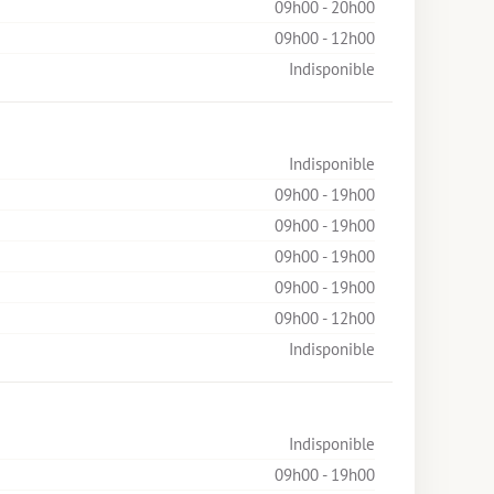
09h00 - 20h00
09h00 - 12h00
Indisponible
Indisponible
09h00 - 19h00
09h00 - 19h00
09h00 - 19h00
09h00 - 19h00
09h00 - 12h00
Indisponible
Indisponible
09h00 - 19h00