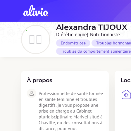
Alexandra
TIJOUX
Diététicien(ne)-Nutritionniste
Endométriose
Troubles hormonau
Troubles du comportement alimentaire 
À propos
Loc
Professionnelle de santé formée 
en santé féminine et troubles 
digestifs, je vous propose une 
prise en charge au Cabinet 
pluridisciplinaire Marivel situé à 
Chaville, ou des consultations à 
distance, pour vous 