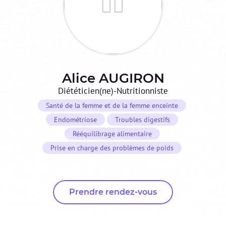
Alice
AUGIRON
Diététicien(ne)-Nutritionniste
Santé de la femme et de la femme enceinte
Endométriose
Troubles digestifs
Rééquilibrage alimentaire
Prise en charge des problèmes de poids
Prendre rendez-vous