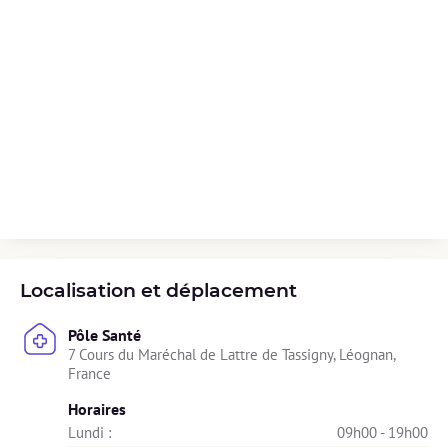
Localisation et déplacement
Pôle Santé
7 Cours du Maréchal de Lattre de Tassigny, Léognan, 
France
Horaires
Lundi : 
09h00 - 19h00