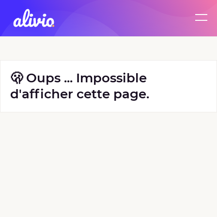
🫢 Oups ... Impossible
d'afficher cette page.