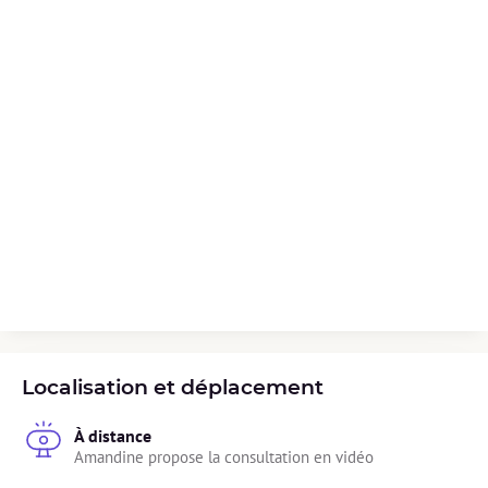
Localisation et déplacement
À distance
Amandine propose la consultation en vidéo