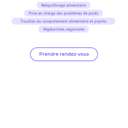
Rééquilibrage alimentaire
Prise en charge des problèmes de poids
Troubles du comportement alimentaire et psycho
nutrition
Végétarisme, véganisme
Prendre rendez-vous