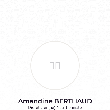
Amandine
BERTHAUD
Diététicien(ne)-Nutritionniste