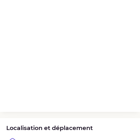
Localisation et déplacement