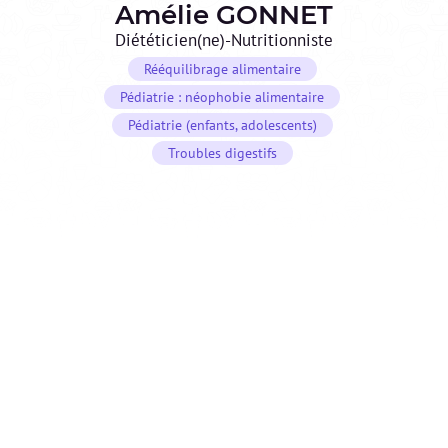
Amélie
GONNET
Diététicien(ne)-Nutritionniste
Rééquilibrage alimentaire
Pédiatrie : néophobie alimentaire
Pédiatrie (enfants, adolescents)
Troubles digestifs