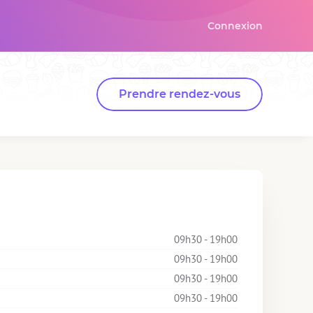
Connexion
Prendre rendez-vous
09h30 - 19h00
09h30 - 19h00
09h30 - 19h00
09h30 - 19h00