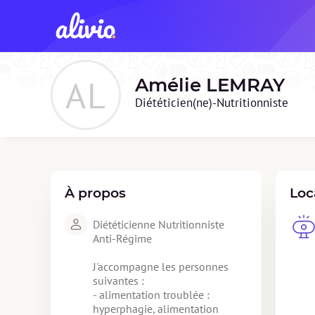
AL
Amélie
LEMRAY
Diététicien(ne)-Nutritionniste
À propos
Loc
Diététicienne Nutritionniste 
Anti-Régime

J'accompagne les personnes 
suivantes : 

- alimentation troublée : 
hyperphagie, alimentation 