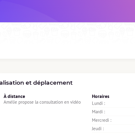
alisation et déplacement
À distance
Horaires
Amélie propose la consultation en vidéo
Lundi : 
Mardi : 
Mercredi : 
Jeudi : 