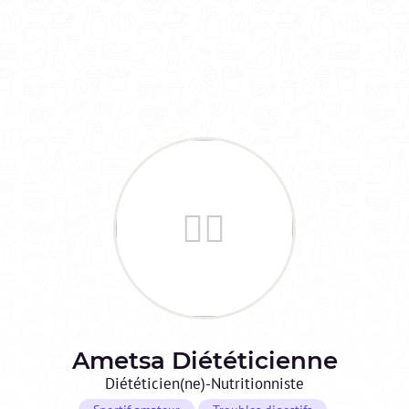
Ametsa Diététicienne
Diététicien(ne)-Nutritionniste