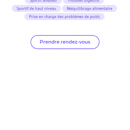
Sportif amateur
Troubles digestifs
Sportif de haut niveau
Rééquilibrage alimentaire
Prise en charge des problèmes de poids
Prendre rendez-vous