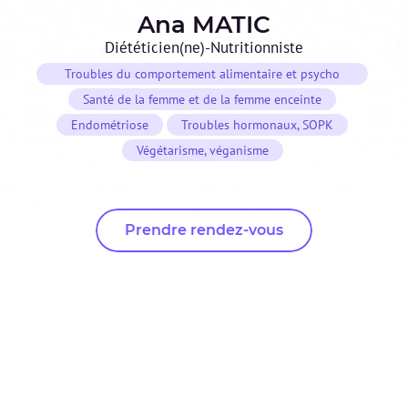
Ana
MATIC
Diététicien(ne)-Nutritionniste
Troubles du comportement alimentaire et psycho
nutrition
Santé de la femme et de la femme enceinte
Endométriose
Troubles hormonaux, SOPK
Végétarisme, véganisme
Prendre rendez-vous