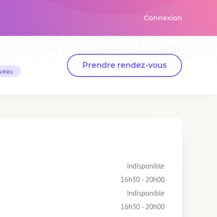
Connexion
Prendre rendez-vous
iveau
Indisponible
16h30 - 20h00
Indisponible
16h30 - 20h00