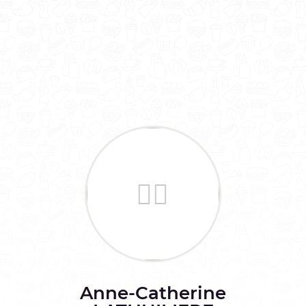
Anne-Catherine