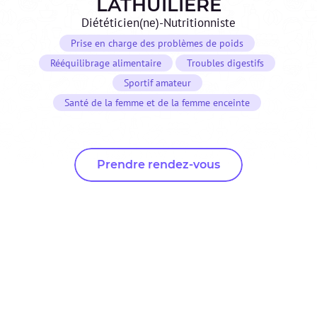
LATHUILIERE
Diététicien(ne)-Nutritionniste
Prise en charge des problèmes de poids
Rééquilibrage alimentaire
Troubles digestifs
Sportif amateur
Santé de la femme et de la femme enceinte
Prendre rendez-vous