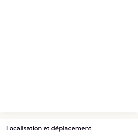
Localisation et déplacement