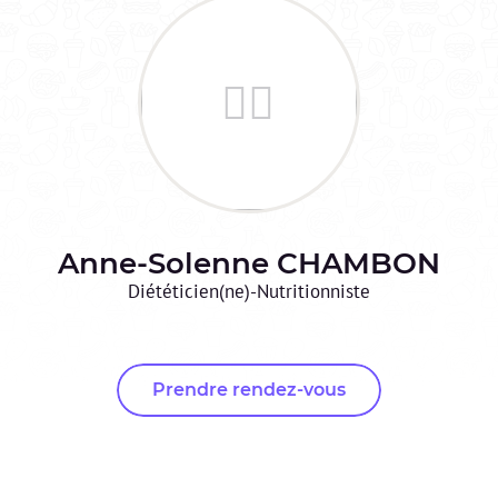
Anne-Solenne
CHAMBON
Diététicien(ne)-Nutritionniste
Prendre rendez-vous