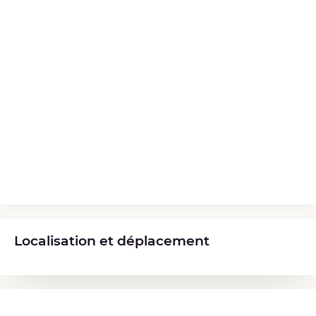
Localisation et déplacement
Diplômes