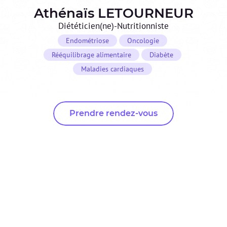
Athénaïs
LETOURNEUR
Diététicien(ne)-Nutritionniste
Endométriose
Oncologie
Rééquilibrage alimentaire
Diabète
Maladies cardiaques
Prendre rendez-vous