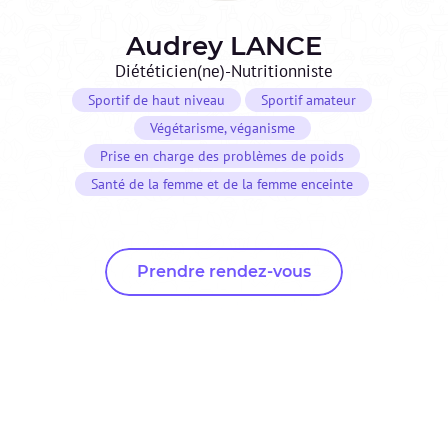
Audrey
LANCE
Diététicien(ne)-Nutritionniste
Sportif de haut niveau
Sportif amateur
Végétarisme, véganisme
Prise en charge des problèmes de poids
Santé de la femme et de la femme enceinte
Prendre rendez-vous