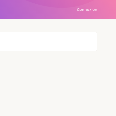
Connexion