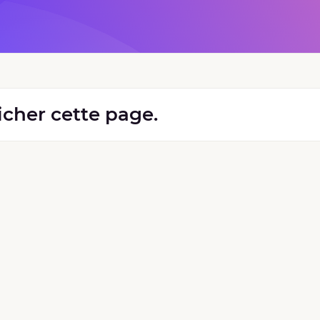
ficher cette page.