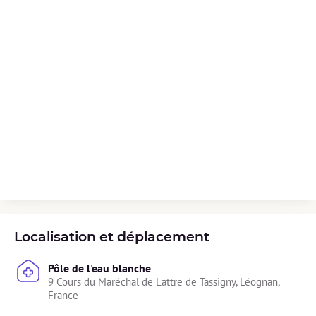
Localisation et déplacement
Pôle de l'eau blanche
9 Cours du Maréchal de Lattre de Tassigny, Léognan, 
France