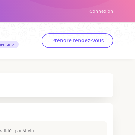
Connexion
Prendre rendez-vous
mentaire
alidés par Alivio.