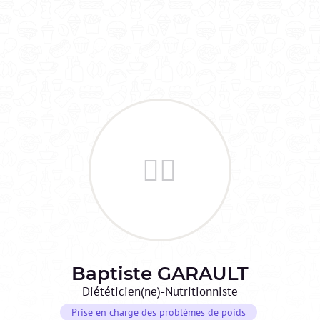
Baptiste
GARAULT
Diététicien(ne)-Nutritionniste
Prise en charge des problèmes de poids