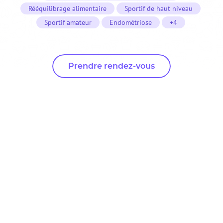
Rééquilibrage alimentaire
Sportif de haut niveau
Sportif amateur
Endométriose
+4
Prendre rendez-vous