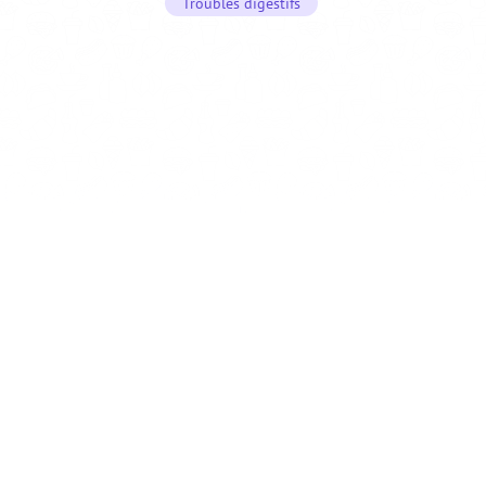
Troubles digestifs