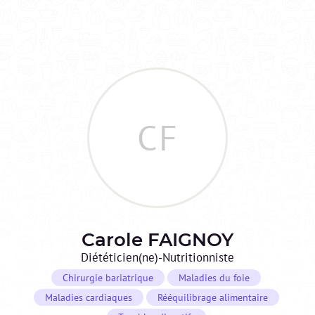
CF
Carole
FAIGNOY
Diététicien(ne)-Nutritionniste
Chirurgie bariatrique
Maladies du foie
Maladies cardiaques
Rééquilibrage alimentaire