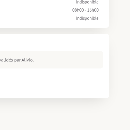
Indisponible
08h00 - 16h00
Indisponible
alidés par Alivio.