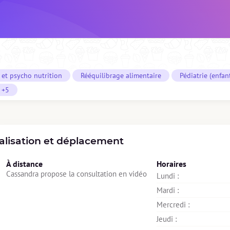
et psycho nutrition
Rééquilibrage alimentaire
Pédiatrie (enfan
+5
alisation et déplacement
À distance
Horaires
Cassandra propose la consultation en vidéo
Lundi : 
Mardi : 
Mercredi : 
Jeudi : 