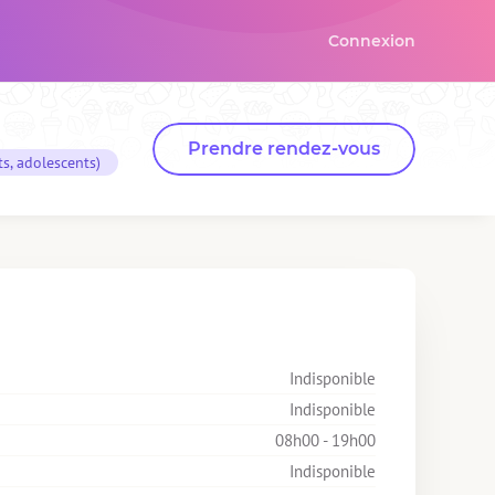
Connexion
Prendre rendez-vous
ts, adolescents)
Indisponible
Indisponible
08h00 - 19h00
Indisponible