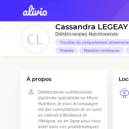
Cassandra
LEGEAY
CL
Diététicien(ne)-Nutritionniste
Troubles du comportement alimentaire 
Diabète
Maladies cardiaques
À propos
Loc
Diététicienne-nutritionniste 
diplômée spécialisée en Micro-
Nutrition, je vous accompagne 
via des consultations et un suivi 
en cabinet à Bordeaux et 
Mérignac ou en ligne pour vous 
aider dans vos problématiques