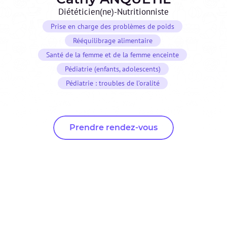
Diététicien(ne)-Nutritionniste
Prise en charge des problèmes de poids
Rééquilibrage alimentaire
Santé de la femme et de la femme enceinte
Pédiatrie (enfants, adolescents)
Pédiatrie : troubles de l’oralité
Prendre rendez-vous