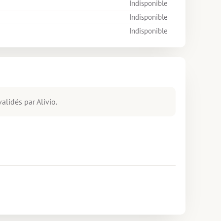
Indisponible
Indisponible
Indisponible
alidés par Alivio.