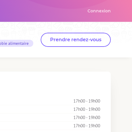
Connexion
Prendre rendez-vous
obie alimentaire
17h00 - 19h00
17h00 - 19h00
17h00 - 19h00
17h00 - 19h00