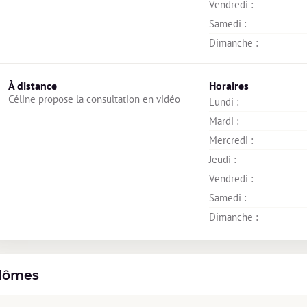
Vendredi : 
Samedi : 
Dimanche : 
À distance
Horaires
Céline propose la consultation en vidéo
Lundi : 
Mardi : 
Mercredi : 
Jeudi : 
Vendredi : 
Samedi : 
Dimanche : 
lômes