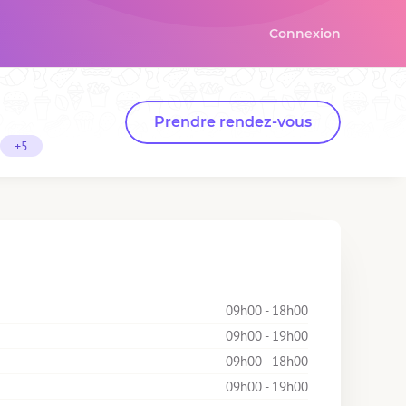
Connexion
Prendre rendez-vous
+5
09h00 - 18h00
09h00 - 19h00
09h00 - 18h00
09h00 - 19h00