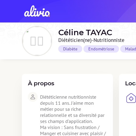
Céline
TAYAC
Diététicien(ne)-Nutritionniste
Diabète
Endométriose
Malad
À propos
Loc
Diététicienne nutritionniste 
depuis 11 ans. J'aime mon 
métier pour sa riche 
relationnelle et sa diversité par 
ses champs d'application. 

Ma vision : Sans frustration / 
Manger et cuisiner avec plaisir / 