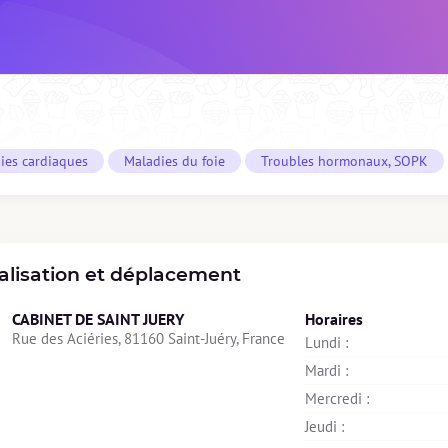
ies cardiaques
Maladies du foie
Troubles hormonaux, SOPK
alisation et déplacement
CABINET DE SAINT JUERY
Horaires
Rue des Aciéries, 81160 Saint-Juéry, France
Lundi : 
Mardi : 
Mercredi : 
Jeudi : 