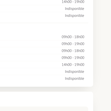
14h00 - 19h00
Indisponible
Indisponible
09h00 - 18h00
09h00 - 19h00
09h00 - 18h00
09h00 - 19h00
14h00 - 19h00
Indisponible
Indisponible