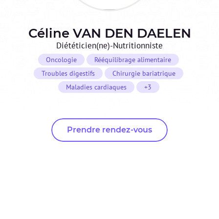
Céline
VAN DEN DAELEN
Diététicien(ne)-Nutritionniste
Oncologie
Rééquilibrage alimentaire
Troubles digestifs
Chirurgie bariatrique
Maladies cardiaques
+3
Prendre rendez-vous