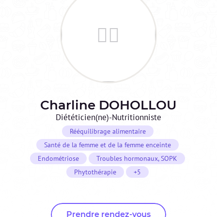
Charline
DOHOLLOU
Diététicien(ne)-Nutritionniste
Rééquilibrage alimentaire
Santé de la femme et de la femme enceinte
Endométriose
Troubles hormonaux, SOPK
Phytothérapie
+5
Prendre rendez-vous