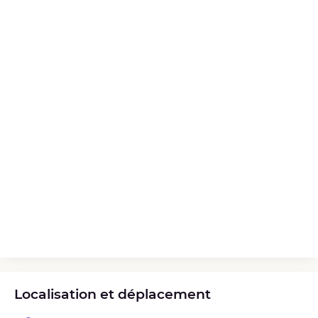
Localisation et déplacement