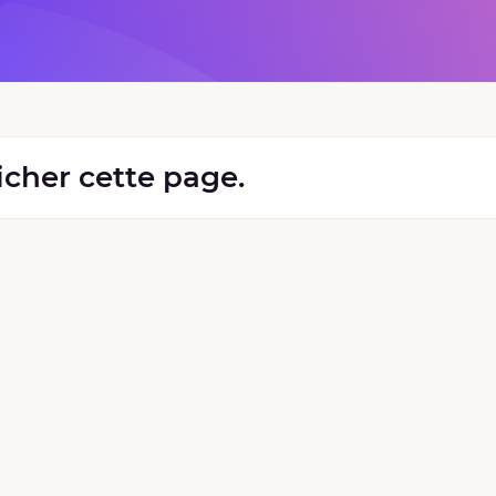
ficher cette page.