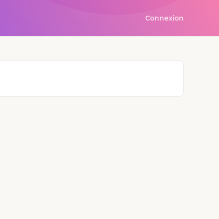
Connexion