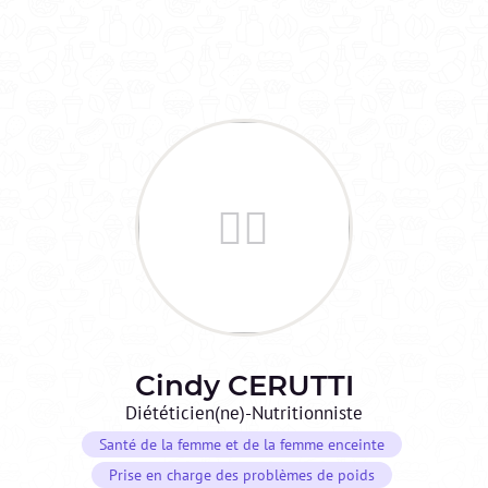
Cindy
CERUTTI
Diététicien(ne)-Nutritionniste
Santé de la femme et de la femme enceinte
Prise en charge des problèmes de poids