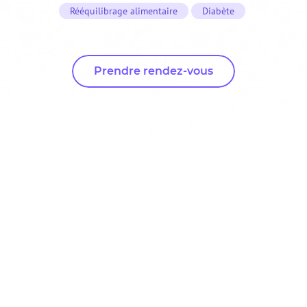
Rééquilibrage alimentaire
Diabète
Prendre rendez-vous