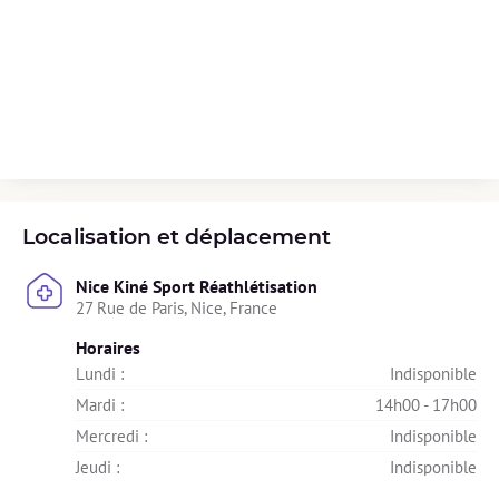
Localisation et déplacement
Nice Kiné Sport Réathlétisation
27 Rue de Paris, Nice, France
Horaires
Lundi : 
Indisponible
Mardi : 
14h00 - 17h00
Mercredi : 
Indisponible
Jeudi : 
Indisponible
Vendredi : 
Indisponible