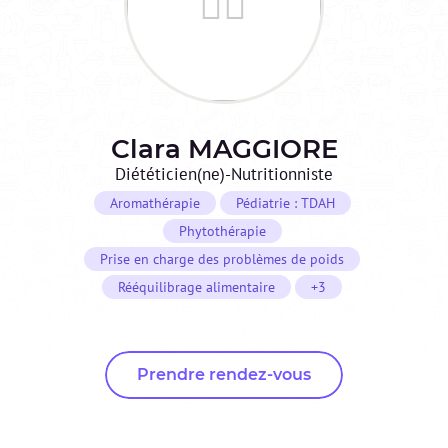
Clara
MAGGIORE
Diététicien(ne)-Nutritionniste
Aromathérapie
Pédiatrie : TDAH
Phytothérapie
Prise en charge des problèmes de poids
Rééquilibrage alimentaire
+3
Prendre rendez-vous