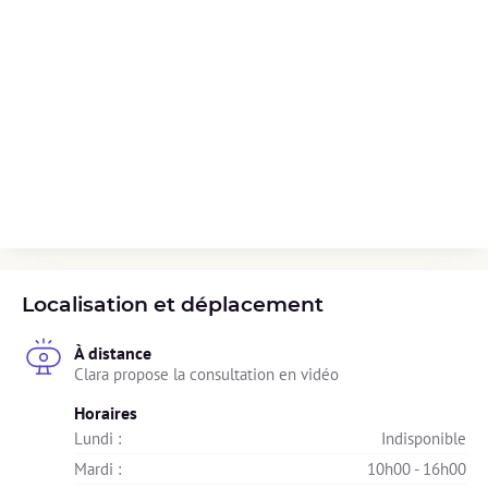
Localisation et déplacement
À distance
Clara propose la consultation en vidéo
Horaires
Lundi : 
Indisponible
Mardi : 
10h00 - 16h00