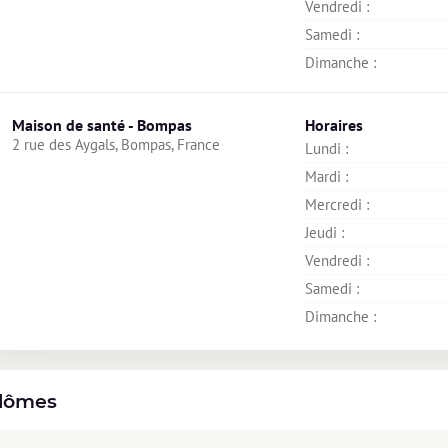
Vendredi : 
Samedi : 
Dimanche : 
Maison de santé - Bompas
Horaires
2 rue des Aygals, Bompas, France
Lundi : 
Mardi : 
Mercredi : 
Jeudi : 
Vendredi : 
Samedi : 
Dimanche : 
lômes