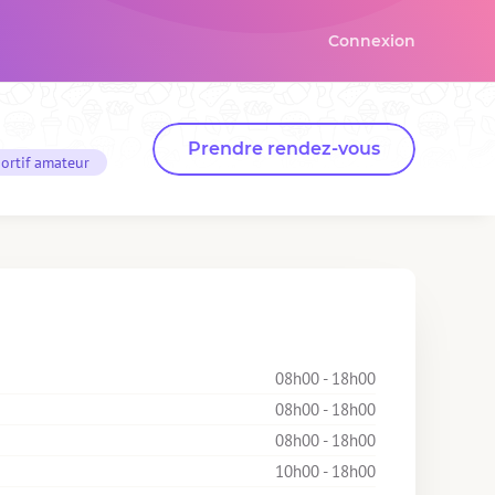
Connexion
Prendre rendez-vous
ortif amateur
08h00 - 18h00
08h00 - 18h00
08h00 - 18h00
10h00 - 18h00