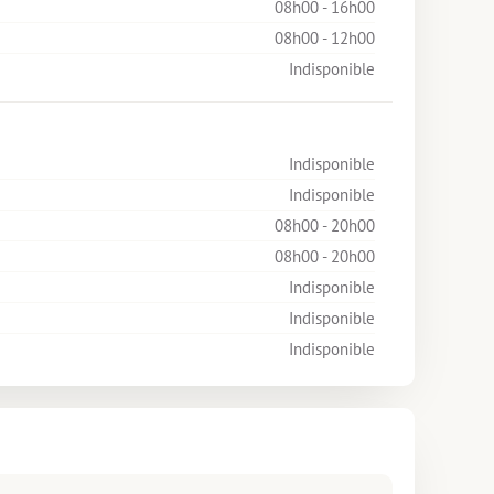
08h00 - 16h00
08h00 - 12h00
Indisponible
Indisponible
Indisponible
08h00 - 20h00
08h00 - 20h00
Indisponible
Indisponible
Indisponible