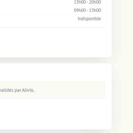
13h00 - 20h00
09h00 - 13h00
Indisponible
alidés par Alivio.