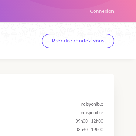
Connexion
Prendre rendez-vous
Indisponible
Indisponible
09h00 - 12h00
08h30 - 19h00