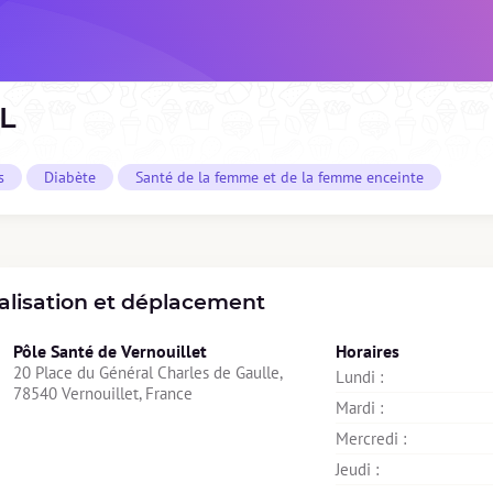
L
s
Diabète
Santé de la femme et de la femme enceinte
alisation et déplacement
Pôle Santé de Vernouillet
Horaires
20 Place du Général Charles de Gaulle, 
Lundi : 
78540 Vernouillet, France
Mardi : 
Mercredi : 
Jeudi : 