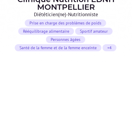
MONTPELLIER
Diététicien(ne)-Nutritionniste
Prise en charge des problèmes de poids
Rééquilibrage alimentaire
Sportif amateur
Personnes âgées
Santé de la femme et de la femme enceinte
+4