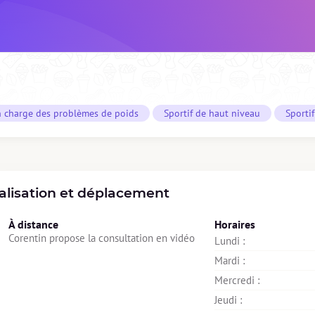
n charge des problèmes de poids
Sportif de haut niveau
Sporti
alisation et déplacement
À distance
Horaires
Corentin propose la consultation en vidéo
Lundi : 
Mardi : 
Mercredi : 
Jeudi : 