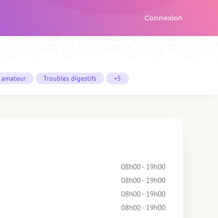
Connexion
f amateur
Troubles digestifs
+5
08h00 - 19h00
08h00 - 19h00
08h00 - 19h00
08h00 - 19h00