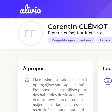
Corentin
CLÉMOT
Diététicien(ne)-Nutritionniste
Rééquilibrage alimentaire
Prise e
À propos
Loc
Ma mission est d'aider chacun à 
optim(al)iser son capital santé. 
Promouvoir et sensibiliser pour 
des habitudes de vie adaptées 
et raisonnées sont des enjeux 
majeurs qu’il faut sans cesse 
reconsidérer, pour aujourd’hui 