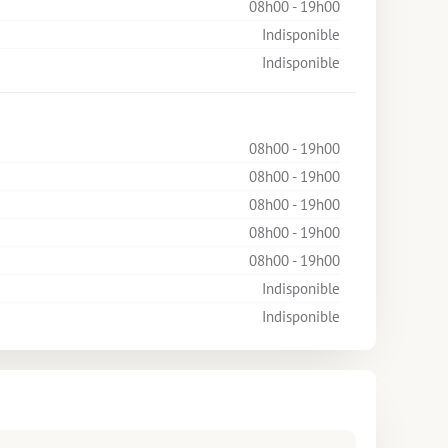
08h00 - 19h00
Indisponible
Indisponible
08h00 - 19h00
08h00 - 19h00
08h00 - 19h00
08h00 - 19h00
08h00 - 19h00
Indisponible
Indisponible