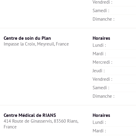
Vendredi : 
Samedi : 
Dimanche : 
Centre de soin du Plan
Horaires
Impasse la Croix, Meyreuil, France
Lundi : 
Mardi : 
Mercredi : 
Jeudi : 
Vendredi : 
Samedi : 
Dimanche : 
Centre Médical de RIANS
Horaires
414 Route de Ginasservis, 83560 Rians, 
Lundi : 
France
Mardi : 