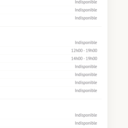
Indisponible
Indisponible
Indisponible
Indisponible
12h00 - 19h00
14h00 - 19h00
Indisponible
Indisponible
Indisponible
Indisponible
Indisponible
Indisponible