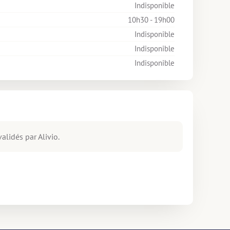
Indisponible
10h30 - 19h00
Indisponible
Indisponible
Indisponible
alidés par Alivio.