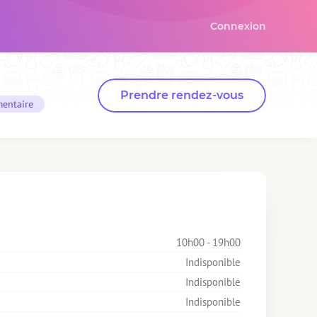
Connexion
Prendre rendez-vous
mentaire
10h00 - 19h00
Indisponible
Indisponible
Indisponible