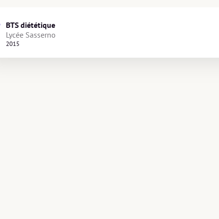
BTS diététique
Lycée Sasserno
2015