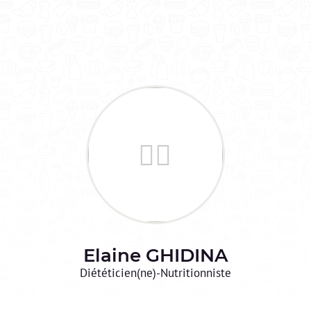
Elaine
GHIDINA
Diététicien(ne)-Nutritionniste