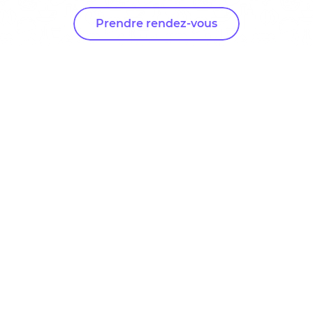
Prendre rendez-vous