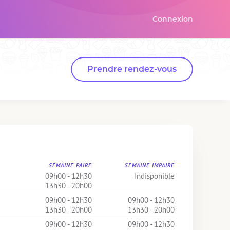
Connexion
Prendre rendez-vous
SEMAINE PAIRE
SEMAINE IMPAIRE
09h00 - 12h30
Indisponible
13h30 - 20h00
09h00 - 12h30
09h00 - 12h30
13h30 - 20h00
13h30 - 20h00
09h00 - 12h30
09h00 - 12h30