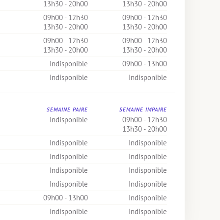
13h30 - 20h00
13h30 - 20h00
09h00 - 12h30
09h00 - 12h30
13h30 - 20h00
13h30 - 20h00
09h00 - 12h30
09h00 - 12h30
13h30 - 20h00
13h30 - 20h00
Indisponible
09h00 - 13h00
Indisponible
Indisponible
SEMAINE PAIRE
SEMAINE IMPAIRE
Indisponible
09h00 - 12h30
13h30 - 20h00
Indisponible
Indisponible
Indisponible
Indisponible
Indisponible
Indisponible
Indisponible
Indisponible
09h00 - 13h00
Indisponible
Indisponible
Indisponible