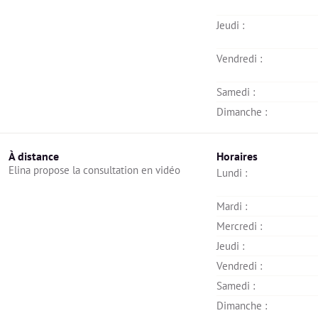
Jeudi : 
Vendredi : 
Samedi : 
Dimanche : 
À distance
Horaires
Elina propose la consultation en vidéo
Lundi : 
Mardi : 
Mercredi : 
Jeudi : 
Vendredi : 
Samedi : 
Dimanche : 