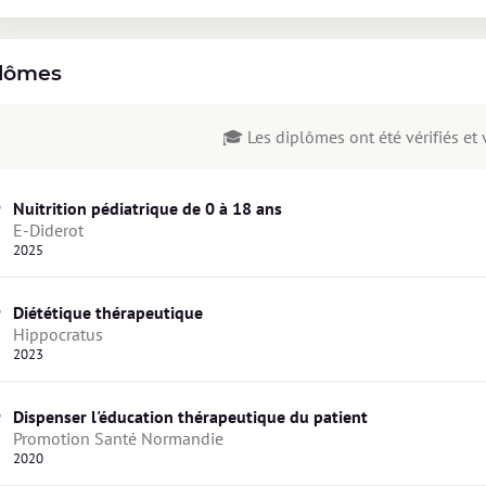
lômes
🎓 Les diplômes ont été vérifiés et v
Nuitrition pédiatrique de 0 à 18 ans
E-Diderot
2025
Diététique thérapeutique
Hippocratus
2023
Dispenser l'éducation thérapeutique du patient
Promotion Santé Normandie
2020