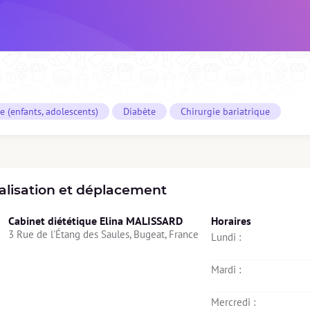
ie (enfants, adolescents)
Diabète
Chirurgie bariatrique
alisation et déplacement
Cabinet diététique Elina MALISSARD
Horaires
3 Rue de l'Étang des Saules, Bugeat, France
Lundi : 
Mardi : 
Mercredi : 