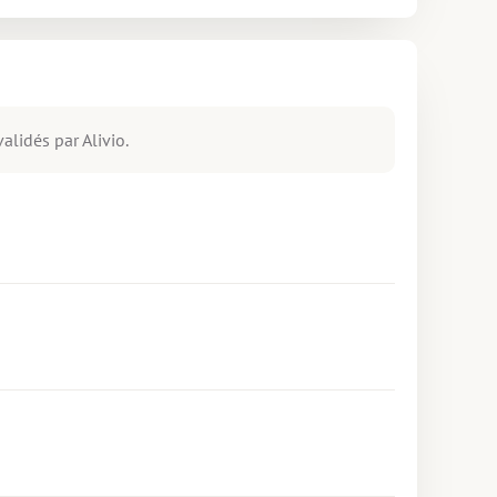
alidés par Alivio.