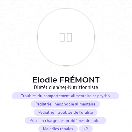
Elodie
FRÉMONT
Diététicien(ne)-Nutritionniste
Troubles du comportement alimentaire et psycho
nutrition
Pédiatrie : néophobie alimentaire
Pédiatrie : troubles de l’oralité
Prise en charge des problèmes de poids
Maladies rénales
+2