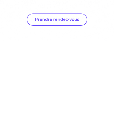
Prendre rendez-vous