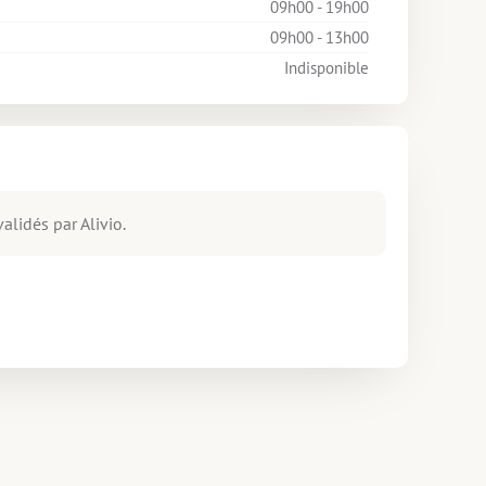
09h00 - 19h00
09h00 - 13h00
Indisponible
alidés par Alivio.