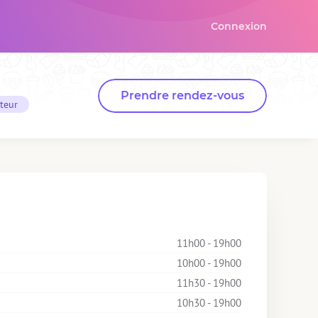
Connexion
Prendre rendez-vous
teur
11h00 - 19h00
10h00 - 19h00
11h30 - 19h00
10h30 - 19h00