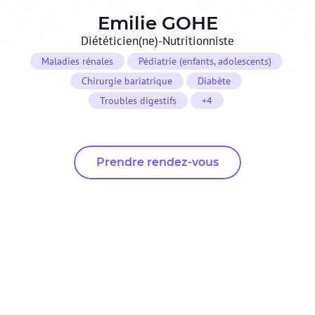
Emilie
GOHE
Diététicien(ne)-Nutritionniste
Maladies rénales
Pédiatrie (enfants, adolescents)
Chirurgie bariatrique
Diabète
Troubles digestifs
+4
Prendre rendez-vous