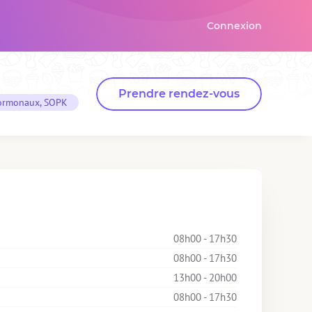
Connexion
Prendre rendez-vous
ormonaux, SOPK
08h00 - 17h30
08h00 - 17h30
13h00 - 20h00
08h00 - 17h30