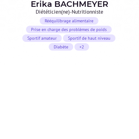
Erika
BACHMEYER
Diététicien(ne)-Nutritionniste
Rééquilibrage alimentaire
Prise en charge des problèmes de poids
Sportif amateur
Sportif de haut niveau
Diabète
+2