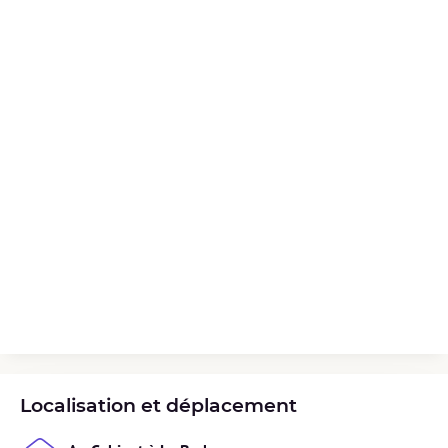
Localisation et déplacement