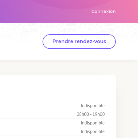
Connexion
Prendre rendez-vous
Indisponible
08h00 - 19h00
Indisponible
Indisponible