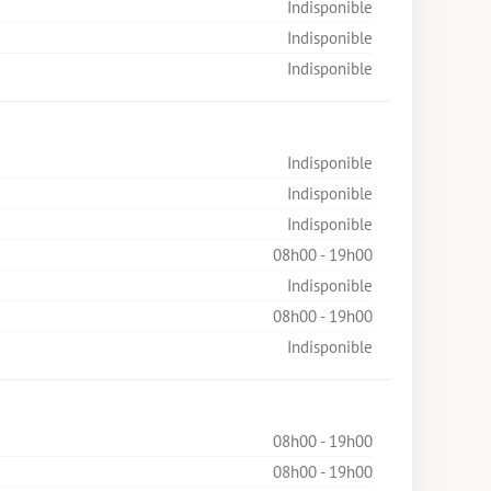
Indisponible
Indisponible
Indisponible
Indisponible
Indisponible
Indisponible
08h00 - 19h00
Indisponible
08h00 - 19h00
Indisponible
08h00 - 19h00
08h00 - 19h00