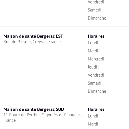
Vendredi : 
Samedi : 
Dimanche : 
Maison de santé Bergerac EST
Horaires
Rue du Passeur, Creysse, France
Lundi : 
Mardi : 
Mercredi : 
Jeudi : 
Vendredi : 
Samedi : 
Dimanche : 
Maison de santé Bergerac SUD
Horaires
11 Route de Perthus, Sigoulès-et-Flaugeac, 
Lundi : 
France
Mardi : 