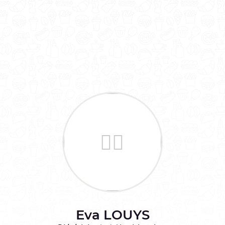
Eva
LOUYS