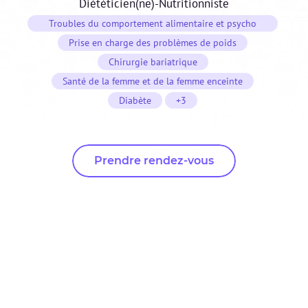
Diététicien(ne)-Nutritionniste
Troubles du comportement alimentaire et psycho
nutrition
Prise en charge des problèmes de poids
Chirurgie bariatrique
Santé de la femme et de la femme enceinte
Diabète
+3
Prendre rendez-vous