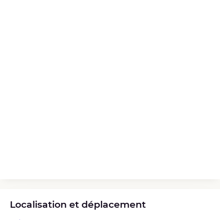
Localisation et déplacement