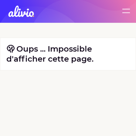
🫢 Oups ... Impossible
d'afficher cette page.