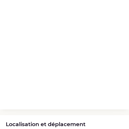
Localisation et déplacement