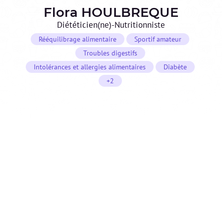
Flora
HOULBREQUE
Diététicien(ne)-Nutritionniste
Rééquilibrage alimentaire
Sportif amateur
Troubles digestifs
Intolérances et allergies alimentaires
Diabète
+2