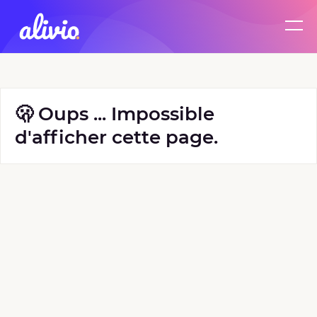
🫢 Oups ... Impossible
d'afficher cette page.