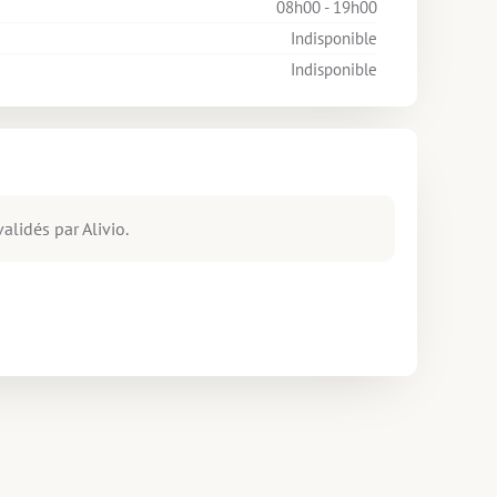
08h00 - 19h00
Indisponible
Indisponible
alidés par Alivio.