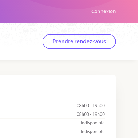
Connexion
Prendre rendez-vous
08h00 - 19h00
08h00 - 19h00
Indisponible
Indisponible