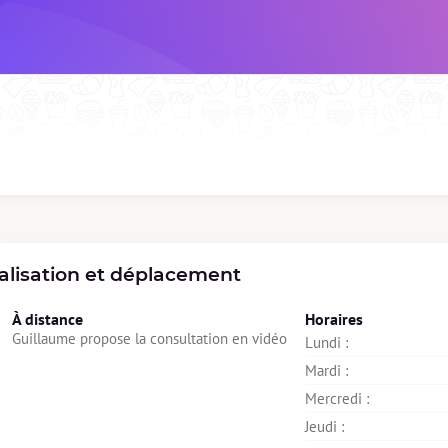
alisation et déplacement
À distance
Horaires
Guillaume propose la consultation en vidéo
Lundi : 
Mardi : 
Mercredi : 
Jeudi : 